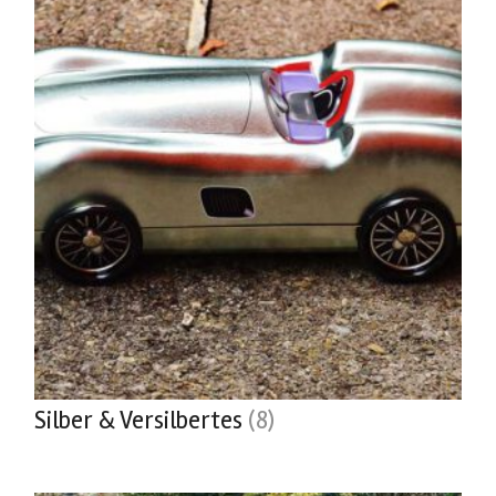
Silber & Versilbertes
(8)