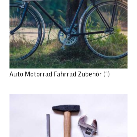
Auto Motorrad Fahrrad Zubehör
(1)