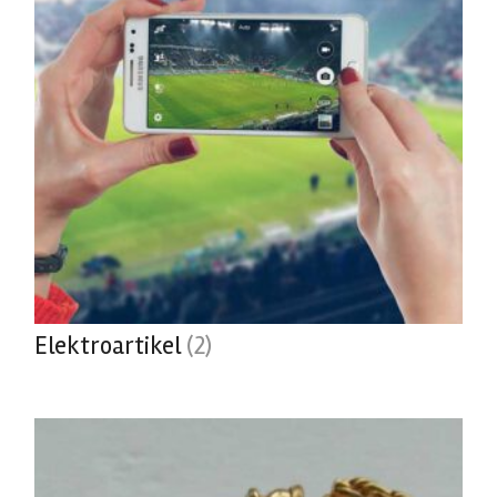
Elektroartikel
(2)