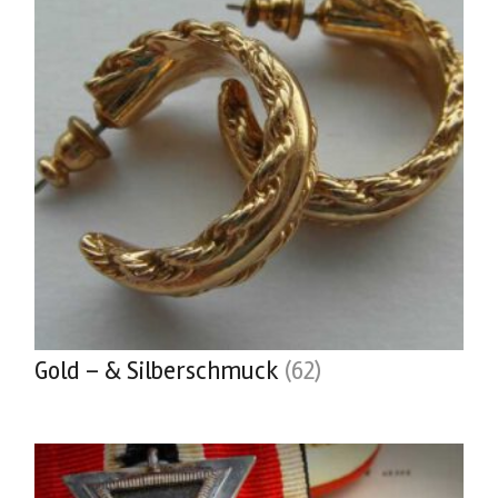
Gold – & Silberschmuck
(62)