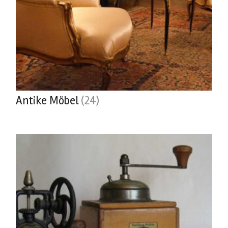
Antike Möbel
(24)