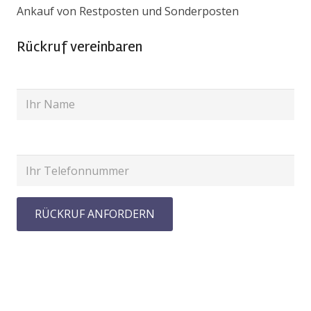
Ankauf von Restposten und Sonderposten
Rückruf vereinbaren