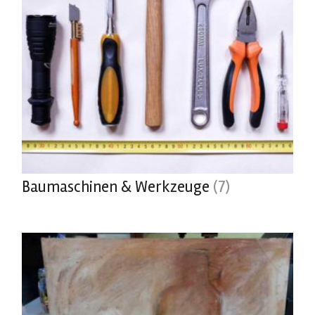
Baumaschinen & Werkzeuge
(7)