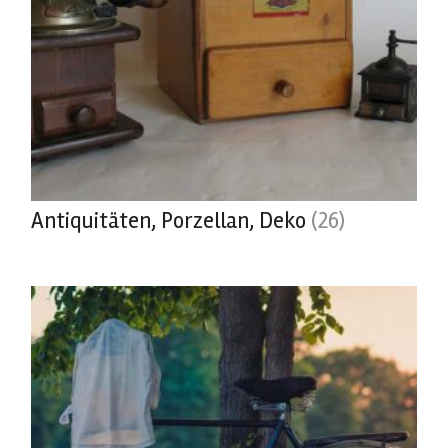
Antiquitäten, Porzellan, Deko
(26)