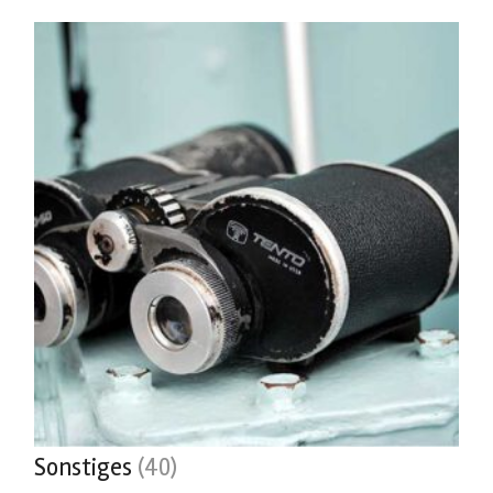
Sonstiges
(40)