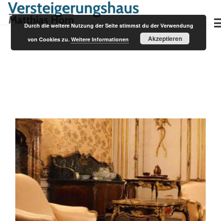
Durch die weitere Nutzung der Seite stimmst du der Verwendung
Akzeptieren
von Cookies zu.
Weitere Informationen