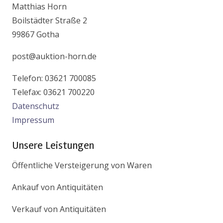
Matthias Horn
Boilstädter Straße 2
99867 Gotha
post@auktion-horn.de
Telefon: 03621 700085
Telefax: 03621 700220
Datenschutz
Impressum
Unsere Leistungen
Öffentliche Versteigerung von Waren
Ankauf von Antiquitäten
Verkauf von Antiquitäten