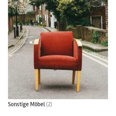
Sonstige Möbel
(2)